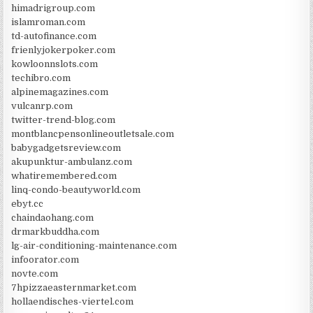
himadrigroup.com
islamroman.com
td-autofinance.com
frienlyjokerpoker.com
kowloonnslots.com
techibro.com
alpinemagazines.com
vulcanrp.com
twitter-trend-blog.com
montblancpensonlineoutletsale.com
babygadgetsreview.com
akupunktur-ambulanz.com
whatiremembered.com
linq-condo-beautyworld.com
ebyt.cc
chaindaohang.com
drmarkbuddha.com
lg-air-conditioning-maintenance.com
infoorator.com
novte.com
7hpizzaeasternmarket.com
hollaendisches-viertel.com