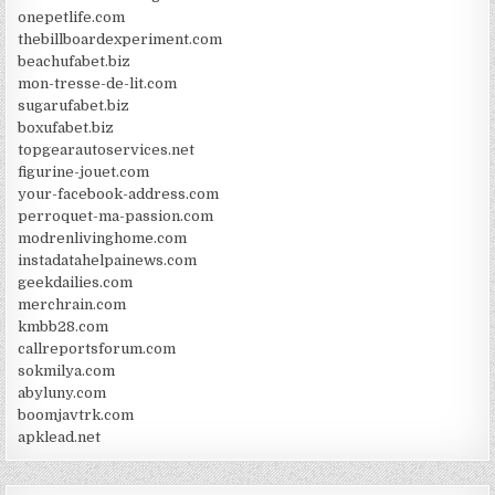
onepetlife.com
thebillboardexperiment.com
beachufabet.biz
mon-tresse-de-lit.com
sugarufabet.biz
boxufabet.biz
topgearautoservices.net
figurine-jouet.com
your-facebook-address.com
perroquet-ma-passion.com
modrenlivinghome.com
instadatahelpainews.com
geekdailies.com
merchrain.com
kmbb28.com
callreportsforum.com
sokmilya.com
abyluny.com
boomjavtrk.com
apklead.net