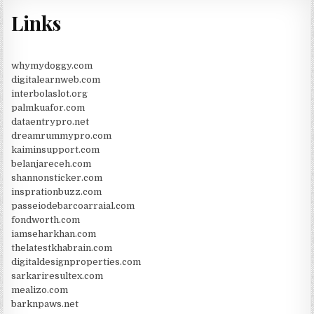
Links
whymydoggy.com
digitalearnweb.com
interbolaslot.org
palmkuafor.com
dataentrypro.net
dreamrummypro.com
kaiminsupport.com
belanjareceh.com
shannonsticker.com
insprationbuzz.com
passeiodebarcoarraial.com
fondworth.com
iamseharkhan.com
thelatestkhabrain.com
digitaldesignproperties.com
sarkariresultex.com
mealizo.com
barknpaws.net