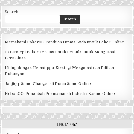
Search
Search
Memahami Poker88: Panduan Utama Anda untuk Poker Online
10 Strategi Poker Teratas untuk Pemula untuk Menguasai
Permainan
Hidup dengan Hematqqiu: Strategi Mengatasi dan Pilihan
Dukungan
Janjiqq: Game-Changer di Dunia Game Online
HebohQQ: Pengubah Permainan di Industri Kasino Online
LINK LAINNYA