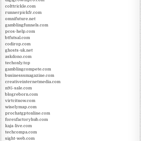
colttrickle.com
runnerpickfr.com
omnifuture.net
gamblingfunnels.com
pcos-help.com
btfutsal.com
codirop.com
ghosts-uk.net
askdono.com
techonly.top
gamblingcompete.com
businesssmagazine.com
creativeinternetmedia.com
n95-sale.com
blogreborn.com
virtcitnow.com
wiselymap.com
prochatgptonline.com
forexfactoryhub.com
kaja-live.com
techcompa.com
sight-web.com