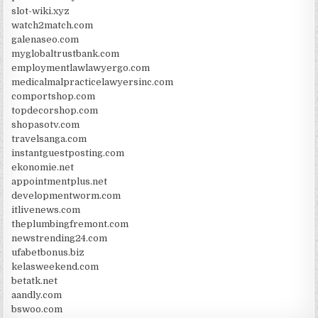
slot-wiki.xyz
watch2match.com
galenaseo.com
myglobaltrustbank.com
employmentlawlawyergo.com
medicalmalpracticelawyersinc.com
comportshop.com
topdecorshop.com
shopasotv.com
travelsanga.com
instantguestposting.com
ekonomie.net
appointmentplus.net
developmentworm.com
itlivenews.com
theplumbingfremont.com
newstrending24.com
ufabetbonus.biz
kelasweekend.com
betatk.net
aandly.com
bswoo.com