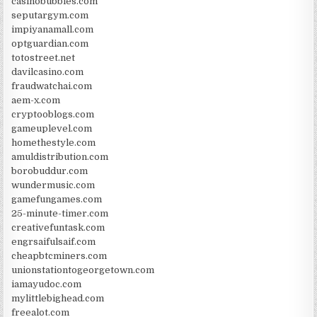
casinobubbles.com
seputargym.com
impiyanamall.com
optguardian.com
totostreet.net
davilcasino.com
fraudwatchai.com
aem-x.com
cryptooblogs.com
gameuplevel.com
homethestyle.com
amuldistribution.com
borobuddur.com
wundermusic.com
gamefungames.com
25-minute-timer.com
creativefuntask.com
engrsaifulsaif.com
cheapbtcminers.com
unionstationtogeorgetown.com
iamayudoc.com
mylittlebighead.com
freealot.com