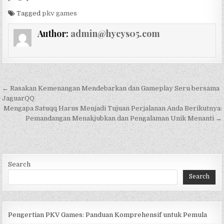
Tagged
pkv games
Author:
admin@hycys05.com
Post navigation
← Rasakan Kemenangan Mendebarkan dan Gameplay Seru bersama
JaguarQQ
Mengapa Satuqq Harus Menjadi Tujuan Perjalanan Anda Berikutnya:
Pemandangan Menakjubkan dan Pengalaman Unik Menanti →
Search
Search
Pengertian PKV Games: Panduan Komprehensif untuk Pemula