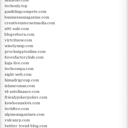
askdono.com
techonly.top
gamblingcompete.com
businesssmagazine.com
creativeinternetmedia.com
n95-sale.com
blogreborn.com
virtcitnow.com
wiselymap.com
prochatgptonline.com
forexfactoryhub.com
kaja-live.com
techcompa.com
sight-web.com
himadrigroup.com
islamroman.com
td-autofinance.com
frienlyjokerpoker.com
kowloonnslots.com
techibro.com
alpinemagazines.com
vulcanrp.com
twitter-trend-blog.com