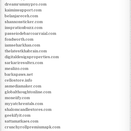
dreamrummypro.com
kaiminsupport.com
belanjareceh.com
shannonsticker.com
insprationbuzz.com
passeiodebarcoarraial.com
fondworth.com
iamseharkhan.com
thelatestkhabrain.com
digitaldesignproperties.com
sarkariresultex.com
mealizo.com
barknpaws.net
cellostore.info
asmediamaker.com
globalthoughtonline.com
moneiify.com
myyatchrentals.com
shalomcandlestores.com
geekifyit.com
sattamatkaes.com
crunchyrollpremiumapk.com