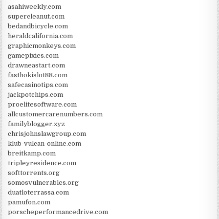
asahiweekly.com
supercleanut.com
bedandbicycle.com
heraldcalifornia.com
graphicmonkeys.com
gamepixies.com
drawneastart.com
fasthokislot88.com
safecasinotips.com
jackpotchips.com
proelitesoftware.com
allcustomercarenumbers.com
familyblogger.xyz
chrisjohnslawgroup.com
klub-vulcan-online.com
breitkamp.com
tripleyresidence.com
softtorrents.org
somosvulnerables.org
duatloterrassa.com
pamufon.com
porscheperformancedrive.com