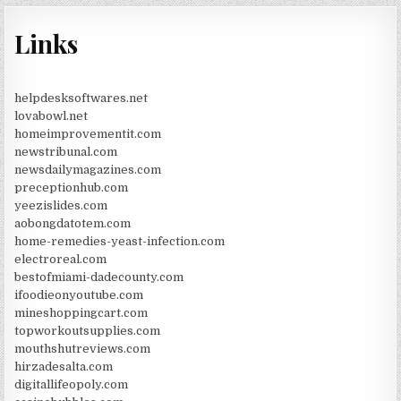
Links
helpdesksoftwares.net
lovabowl.net
homeimprovementit.com
newstribunal.com
newsdailymagazines.com
preceptionhub.com
yeezislides.com
aobongdatotem.com
home-remedies-yeast-infection.com
electroreal.com
bestofmiami-dadecounty.com
ifoodieonyoutube.com
mineshoppingcart.com
topworkoutsupplies.com
mouthshutreviews.com
hirzadesalta.com
digitallifeopoly.com