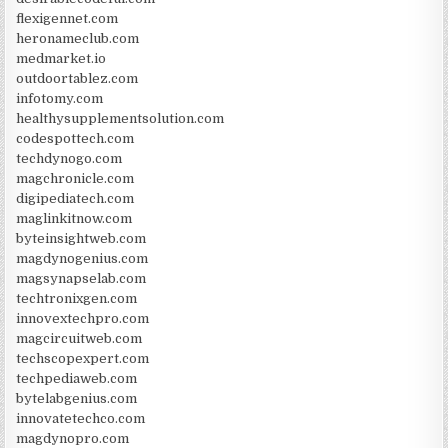
flexigennet.com
heronameclub.com
medmarket.io
outdoortablez.com
infotomy.com
healthysupplementsolution.com
codespottech.com
techdynogo.com
magchronicle.com
digipediatech.com
maglinkitnow.com
byteinsightweb.com
magdynogenius.com
magsynapselab.com
techtronixgen.com
innovextechpro.com
magcircuitweb.com
techscopexpert.com
techpediaweb.com
bytelabgenius.com
innovatetechco.com
magdynopro.com