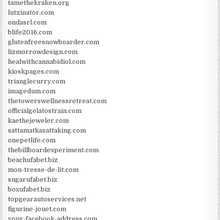
tamethekraken.org
lutzinator.com
ondasrl.com
blife2016.com
glutenfreesnowboarder.com
lizmorrowdesign.com
healwithcannabidiol.com
kioskpages.com
trianglecurry.com
imagedum.com
thetowerswellnessretreat.com
officialgelatostrain.com
kaethejeweler.com
sattamatkasattaking.com
onepetlife.com
thebillboardexperiment.com
beachufabet.biz
mon-tresse-de-lit.com
sugarufabet.biz
boxufabet.biz
topgearautoservices.net
figurine-jouet.com
your-facebook-address.com