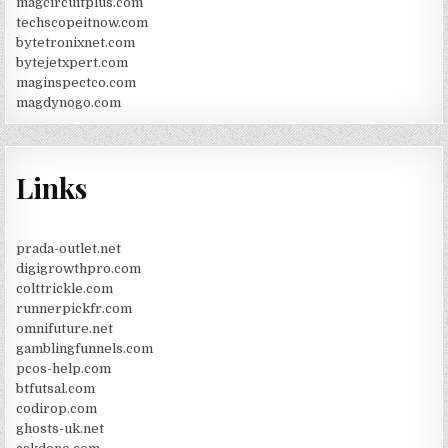
magcircuitplus.com
techscopeitnow.com
bytetronixnet.com
bytejetxpert.com
maginspectco.com
magdynogo.com
Links
prada-outlet.net
digigrowthpro.com
colttrickle.com
runnerpickfr.com
omnifuture.net
gamblingfunnels.com
pcos-help.com
btfutsal.com
codirop.com
ghosts-uk.net