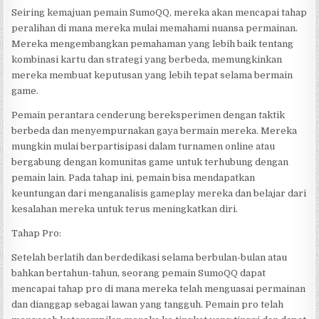
Seiring kemajuan pemain SumoQQ, mereka akan mencapai tahap
peralihan di mana mereka mulai memahami nuansa permainan.
Mereka mengembangkan pemahaman yang lebih baik tentang
kombinasi kartu dan strategi yang berbeda, memungkinkan
mereka membuat keputusan yang lebih tepat selama bermain
game.
Pemain perantara cenderung bereksperimen dengan taktik
berbeda dan menyempurnakan gaya bermain mereka. Mereka
mungkin mulai berpartisipasi dalam turnamen online atau
bergabung dengan komunitas game untuk terhubung dengan
pemain lain. Pada tahap ini, pemain bisa mendapatkan
keuntungan dari menganalisis gameplay mereka dan belajar dari
kesalahan mereka untuk terus meningkatkan diri.
Tahap Pro:
Setelah berlatih dan berdedikasi selama berbulan-bulan atau
bahkan bertahun-tahun, seorang pemain SumoQQ dapat
mencapai tahap pro di mana mereka telah menguasai permainan
dan dianggap sebagai lawan yang tangguh. Pemain pro telah