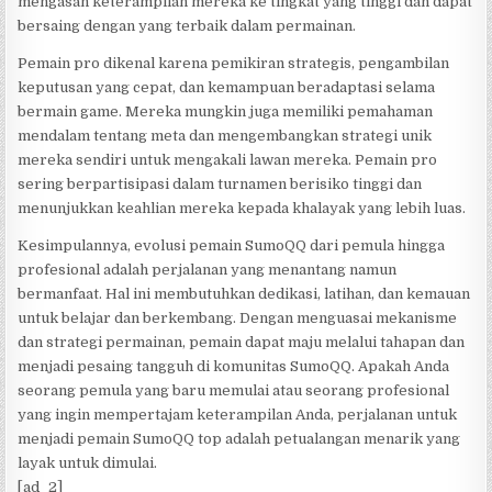
mengasah keterampilan mereka ke tingkat yang tinggi dan dapat
bersaing dengan yang terbaik dalam permainan.
Pemain pro dikenal karena pemikiran strategis, pengambilan
keputusan yang cepat, dan kemampuan beradaptasi selama
bermain game. Mereka mungkin juga memiliki pemahaman
mendalam tentang meta dan mengembangkan strategi unik
mereka sendiri untuk mengakali lawan mereka. Pemain pro
sering berpartisipasi dalam turnamen berisiko tinggi dan
menunjukkan keahlian mereka kepada khalayak yang lebih luas.
Kesimpulannya, evolusi pemain SumoQQ dari pemula hingga
profesional adalah perjalanan yang menantang namun
bermanfaat. Hal ini membutuhkan dedikasi, latihan, dan kemauan
untuk belajar dan berkembang. Dengan menguasai mekanisme
dan strategi permainan, pemain dapat maju melalui tahapan dan
menjadi pesaing tangguh di komunitas SumoQQ. Apakah Anda
seorang pemula yang baru memulai atau seorang profesional
yang ingin mempertajam keterampilan Anda, perjalanan untuk
menjadi pemain SumoQQ top adalah petualangan menarik yang
layak untuk dimulai.
[ad_2]