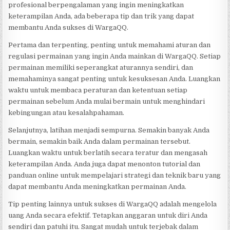
profesional berpengalaman yang ingin meningkatkan
keterampilan Anda, ada beberapa tip dan trik yang dapat
membantu Anda sukses di WargaQQ.
Pertama dan terpenting, penting untuk memahami aturan dan
regulasi permainan yang ingin Anda mainkan di WargaQQ. Setiap
permainan memiliki seperangkat aturannya sendiri, dan
memahaminya sangat penting untuk kesuksesan Anda. Luangkan
waktu untuk membaca peraturan dan ketentuan setiap
permainan sebelum Anda mulai bermain untuk menghindari
kebingungan atau kesalahpahaman.
Selanjutnya, latihan menjadi sempurna. Semakin banyak Anda
bermain, semakin baik Anda dalam permainan tersebut.
Luangkan waktu untuk berlatih secara teratur dan mengasah
keterampilan Anda. Anda juga dapat menonton tutorial dan
panduan online untuk mempelajari strategi dan teknik baru yang
dapat membantu Anda meningkatkan permainan Anda.
Tip penting lainnya untuk sukses di WargaQQ adalah mengelola
uang Anda secara efektif. Tetapkan anggaran untuk diri Anda
sendiri dan patuhi itu. Sangat mudah untuk terjebak dalam