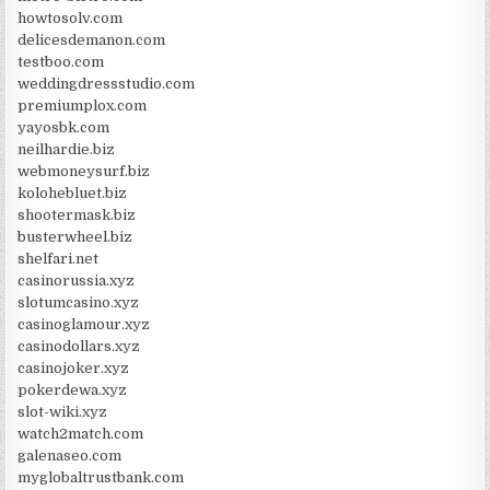
howtosolv.com
delicesdemanon.com
testboo.com
weddingdressstudio.com
premiumplox.com
yayosbk.com
neilhardie.biz
webmoneysurf.biz
kolohebluet.biz
shootermask.biz
busterwheel.biz
shelfari.net
casinorussia.xyz
slotumcasino.xyz
casinoglamour.xyz
casinodollars.xyz
casinojoker.xyz
pokerdewa.xyz
slot-wiki.xyz
watch2match.com
galenaseo.com
myglobaltrustbank.com