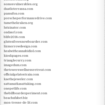
somosvulnerables.org
duatloterrassa.com
pamufon.com
porscheperformancedrive.com
tamethekraken.org
lutzinator.com
ondasrl.com
blife2016.com
glutenfreesnowboarder.com
lizmorrowdesign.com
healwithcannabidiol.com
kioskpages.com
trianglecurry.com
imagedum.com
thetowerswellnessretreat.com
officialgelatostrain.com
kaethejeweler.com
sattamatkasattaking.com
onepetlife.com
thebillboardexperiment.com
beachufabet.biz
mon-tresse-de-lit.com