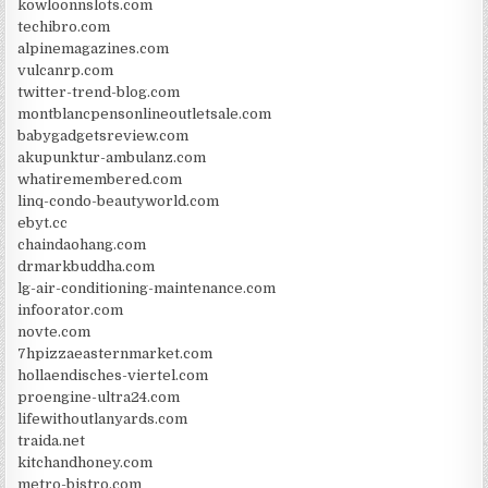
kowloonnslots.com
techibro.com
alpinemagazines.com
vulcanrp.com
twitter-trend-blog.com
montblancpensonlineoutletsale.com
babygadgetsreview.com
akupunktur-ambulanz.com
whatiremembered.com
linq-condo-beautyworld.com
ebyt.cc
chaindaohang.com
drmarkbuddha.com
lg-air-conditioning-maintenance.com
infoorator.com
novte.com
7hpizzaeasternmarket.com
hollaendisches-viertel.com
proengine-ultra24.com
lifewithoutlanyards.com
traida.net
kitchandhoney.com
metro-bistro.com