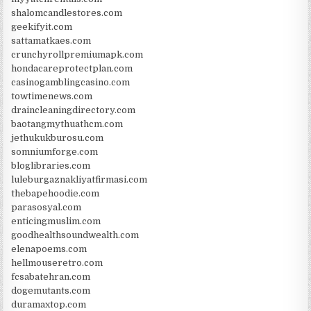
shalomcandlestores.com
geekifyit.com
sattamatkaes.com
crunchyrollpremiumapk.com
hondacareprotectplan.com
casinogamblingcasino.com
towtimenews.com
draincleaningdirectory.com
baotangmythuathcm.com
jethukukburosu.com
somniumforge.com
bloglibraries.com
luleburgaznakliyatfirmasi.com
thebapehoodie.com
parasosyal.com
enticingmuslim.com
goodhealthsoundwealth.com
elenapoems.com
hellmouseretro.com
fcsabatehran.com
dogemutants.com
duramaxtop.com