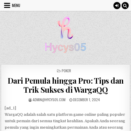
Skip to content
MENU
POSTED IN
POKER
Dari Pemula hingga Pro: Tips dan
Trik Sukses di WargaQQ
AUTHOR:
PUBLISHED DATE:
ADMIN@HYCYS05.COM
DECEMBER 1, 2024
[ad_1]
WargaQQ adalah salah satu platform game online paling populer
untuk pemain dari semua tingkat keahlian. Apakah Anda seorang
pemula yang ingin meningkatkan permainan Anda atau seorang