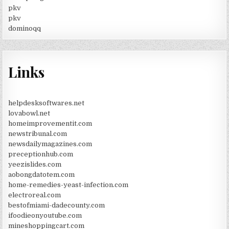
pkv
pkv
dominoqq
Links
helpdesksoftwares.net
lovabowl.net
homeimprovementit.com
newstribunal.com
newsdailymagazines.com
preceptionhub.com
yeezislides.com
aobongdatotem.com
home-remedies-yeast-infection.com
electroreal.com
bestofmiami-dadecounty.com
ifoodieonyoutube.com
mineshoppingcart.com