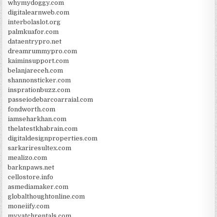
whymydoggy.com
digitalearnweb.com
interbolaslot.org
palmkuafor.com
dataentrypro.net
dreamrummypro.com
kaiminsupport.com
belanjareceh.com
shannonsticker.com
insprationbuzz.com
passeiodebarcoarraial.com
fondworth.com
iamseharkhan.com
thelatestkhabrain.com
digitaldesignproperties.com
sarkariresultex.com
mealizo.com
barknpaws.net
cellostore.info
asmediamaker.com
globalthoughtonline.com
moneiify.com
myyatchrentals.com