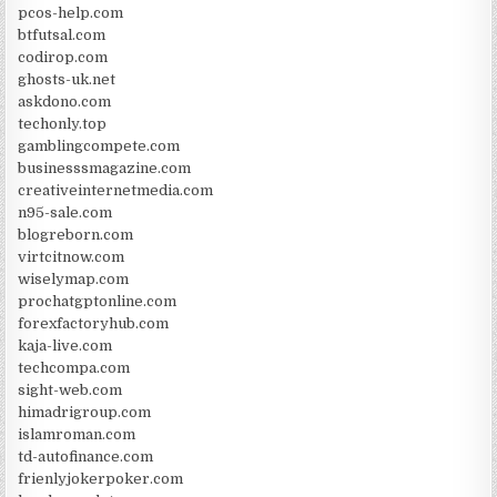
pcos-help.com
btfutsal.com
codirop.com
ghosts-uk.net
askdono.com
techonly.top
gamblingcompete.com
businesssmagazine.com
creativeinternetmedia.com
n95-sale.com
blogreborn.com
virtcitnow.com
wiselymap.com
prochatgptonline.com
forexfactoryhub.com
kaja-live.com
techcompa.com
sight-web.com
himadrigroup.com
islamroman.com
td-autofinance.com
frienlyjokerpoker.com