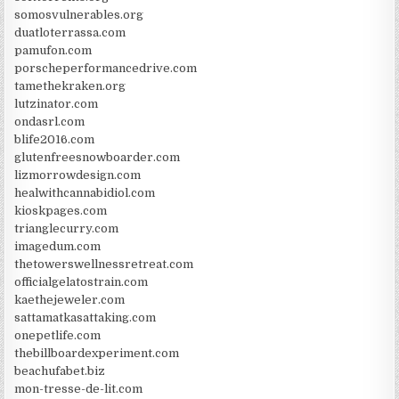
somosvulnerables.org
duatloterrassa.com
pamufon.com
porscheperformancedrive.com
tamethekraken.org
lutzinator.com
ondasrl.com
blife2016.com
glutenfreesnowboarder.com
lizmorrowdesign.com
healwithcannabidiol.com
kioskpages.com
trianglecurry.com
imagedum.com
thetowerswellnessretreat.com
officialgelatostrain.com
kaethejeweler.com
sattamatkasattaking.com
onepetlife.com
thebillboardexperiment.com
beachufabet.biz
mon-tresse-de-lit.com