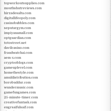
topworkoutsupplies.com
mouthshutreviews.com
hirzadesalta.com
digitallifeopoly.com
casinobubbles.com
seputargym.com
impiyanamall.com
optguardian.com
totostreet.net
davilcasino.com
fraudwatchai.com
aem-x.com
cryptooblogs.com
gameuplevel.com
homethestyle.com
amuldistribution.com
borobuddur.com
wundermusic.com
gamefungames.com
25-minute-timer.com
creativefuntask.com
engrsaifulsaif.com