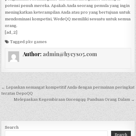
potensi penuh mereka. Apakah Anda seorang pemula yang ingin
meningkatkan keterampilan Anda atau pro yang bertujuan untuk
mendominasi kompetisi, WedeQQ memiliki sesuatu untuk semua
orang.
[ad_2]
Tagged
pkv games
Author:
admin@hycys05.com
Post navigation
← Lepaskan semangat kompetitif Anda dengan permainan peringkat
teratas DepoQQ
Melepaskan Kegembiraan Gocengqq: Panduan Orang Dalam →
Search
Search