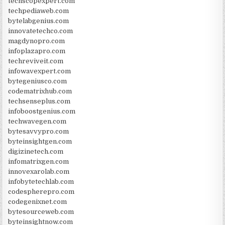
techscopexpert.com
techpediaweb.com
bytelabgenius.com
innovatetechco.com
magdynopro.com
infoplazapro.com
techreviveit.com
infowavexpert.com
bytegeniusco.com
codematrixhub.com
techsenseplus.com
infoboostgenius.com
techwavegen.com
bytesavvypro.com
byteinsightgen.com
digizinetech.com
infomatrixgen.com
innovexarolab.com
infobytetechlab.com
codespherepro.com
codegenixnet.com
bytesourceweb.com
byteinsightnow.com