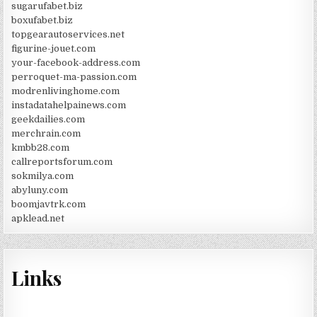
sugarufabet.biz
boxufabet.biz
topgearautoservices.net
figurine-jouet.com
your-facebook-address.com
perroquet-ma-passion.com
modrenlivinghome.com
instadatahelpainews.com
geekdailies.com
merchrain.com
kmbb28.com
callreportsforum.com
sokmilya.com
abyluny.com
boomjavtrk.com
apklead.net
Links