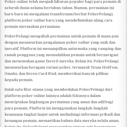
Poker online telah menjadi hiburan populer bagi para pemain di
seluruh dunia selama bertahun-tahun. Namun, permainan ini
baru-baru ini mengalami transformasi berkat PokerPelangi,
platform poker online baru yang mendefinisikan ulang cara
pemain merasakan permainan.
PokerPelangi mengubah permainan untuk pemain di mana pun
dengan menawarkan pengalaman poker online yang unik dan
inovatif. Platform ini menampilkan antarmuka yang ramping dan
ramah pengguna yang memudahkan pemain untuk bernavigasi
dan menemukan game favorit mereka. Selain itu, PokerPelangi
menawarkan beragam variasi poker, termasuk Texas Hold’em,
Omaha, dan Seven Card Stud, memberikan banyak pilihan
kepada pemain.
Salah satu fitur utama yang membedakan PokerPelangi dari
platform poker online lainnya adalah fokusnya dalam
menciptakan lingkungan permainan yang aman dan adil bagi
para pemain. Platform ini menggunakan langkah-langkah
keamanan tingkat lanjut untuk melindungi informasi pribadi dan
keuangan pemain, memastikan bahwa data mereka selalu aman.
Selain itu, PokerPelangi menerapkan sistem anti-kecurangan