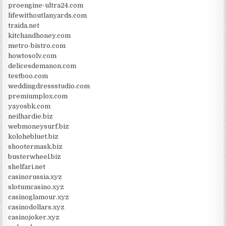
proengine-ultra24.com
lifewithoutlanyards.com
traida.net
kitchandhoney.com
metro-bistro.com
howtosolv.com
delicesdemanon.com
testboo.com
weddingdressstudio.com
premiumplox.com
yayosbk.com
neilhardie.biz
webmoneysurf.biz
kolohebluet.biz
shootermask.biz
busterwheel.biz
shelfari.net
casinorussia.xyz
slotumcasino.xyz
casinoglamour.xyz
casinodollars.xyz
casinojoker.xyz