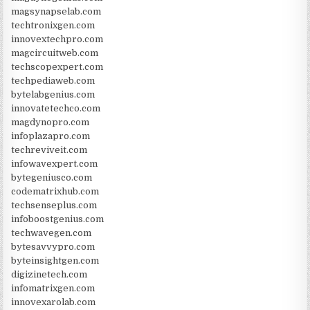
magsynapselab.com
techtronixgen.com
innovextechpro.com
magcircuitweb.com
techscopexpert.com
techpediaweb.com
bytelabgenius.com
innovatetechco.com
magdynopro.com
infoplazapro.com
techreviveit.com
infowavexpert.com
bytegeniusco.com
codematrixhub.com
techsenseplus.com
infoboostgenius.com
techwavegen.com
bytesavvypro.com
byteinsightgen.com
digizinetech.com
infomatrixgen.com
innovexarolab.com