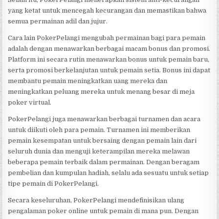
yang ketat untuk mencegah kecurangan dan memastikan bahwa
semua permainan adil dan jujur.
Cara lain PokerPelangi mengubah permainan bagi para pemain
adalah dengan menawarkan berbagai macam bonus dan promosi.
Platform ini secara rutin menawarkan bonus untuk pemain baru,
serta promosi berkelanjutan untuk pemain setia. Bonus ini dapat
membantu pemain meningkatkan uang mereka dan
meningkatkan peluang mereka untuk menang besar di meja
poker virtual.
PokerPelangi juga menawarkan berbagai turnamen dan acara
untuk diikuti oleh para pemain. Turnamen ini memberikan
pemain kesempatan untuk bersaing dengan pemain lain dari
seluruh dunia dan menguji keterampilan mereka melawan
beberapa pemain terbaik dalam permainan. Dengan beragam
pembelian dan kumpulan hadiah, selalu ada sesuatu untuk setiap
tipe pemain di PokerPelangi.
Secara keseluruhan, PokerPelangi mendefinisikan ulang
pengalaman poker online untuk pemain di mana pun. Dengan