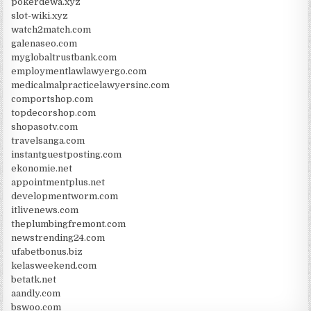
pokerdewa.xyz
slot-wiki.xyz
watch2match.com
galenaseo.com
myglobaltrustbank.com
employmentlawlawyergo.com
medicalmalpracticelawyersinc.com
comportshop.com
topdecorshop.com
shopasotv.com
travelsanga.com
instantguestposting.com
ekonomie.net
appointmentplus.net
developmentworm.com
itlivenews.com
theplumbingfremont.com
newstrending24.com
ufabetbonus.biz
kelasweekend.com
betatk.net
aandly.com
bswoo.com