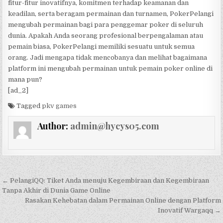
fitur-fitur inovatifnya, komitmen terhadap keamanan dan
keadilan, serta beragam permainan dan turnamen, PokerPelangi
mengubah permainan bagi para penggemar poker di seluruh
dunia. Apakah Anda seorang profesional berpengalaman atau
pemain biasa, PokerPelangi memiliki sesuatu untuk semua
orang. Jadi mengapa tidak mencobanya dan melihat bagaimana
platform ini mengubah permainan untuk pemain poker online di
mana pun?
[ad_2]
Tagged
pkv games
Author:
admin@hycys05.com
Post navigation
← PelangiQQ: Tiket Anda menuju Kegembiraan dan Kegembiraan
Tanpa Akhir di Dunia Game Online
Rasakan Kehebatan dalam Permainan Online dengan Platform
Inovatif Wargaqq →