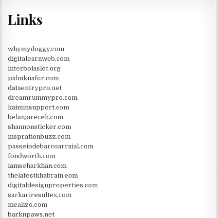
Links
whymydoggy.com
digitalearnweb.com
interbolaslot.org
palmkuafor.com
dataentrypro.net
dreamrummypro.com
kaiminsupport.com
belanjareceh.com
shannonsticker.com
insprationbuzz.com
passeiodebarcoarraial.com
fondworth.com
iamseharkhan.com
thelatestkhabrain.com
digitaldesignproperties.com
sarkariresultex.com
mealizo.com
barknpaws.net