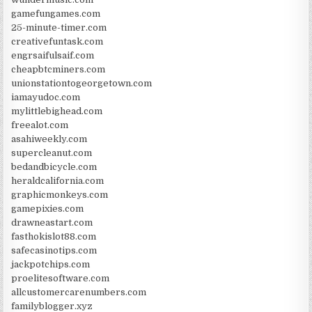
gamefungames.com
25-minute-timer.com
creativefuntask.com
engrsaifulsaif.com
cheapbtcminers.com
unionstationtogeorgetown.com
iamayudoc.com
mylittlebighead.com
freealot.com
asahiweekly.com
supercleanut.com
bedandbicycle.com
heraldcalifornia.com
graphicmonkeys.com
gamepixies.com
drawneastart.com
fasthokislot88.com
safecasinotips.com
jackpotchips.com
proelitesoftware.com
allcustomercarenumbers.com
familyblogger.xyz