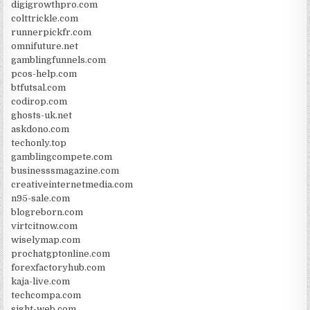
digigrowthpro.com
colttrickle.com
runnerpickfr.com
omnifuture.net
gamblingfunnels.com
pcos-help.com
btfutsal.com
codirop.com
ghosts-uk.net
askdono.com
techonly.top
gamblingcompete.com
businesssmagazine.com
creativeinternetmedia.com
n95-sale.com
blogreborn.com
virtcitnow.com
wiselymap.com
prochatgptonline.com
forexfactoryhub.com
kaja-live.com
techcompa.com
sight-web.com