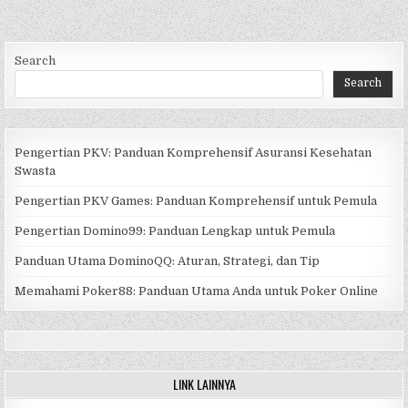
Search
Search
Pengertian PKV: Panduan Komprehensif Asuransi Kesehatan
Swasta
Pengertian PKV Games: Panduan Komprehensif untuk Pemula
Pengertian Domino99: Panduan Lengkap untuk Pemula
Panduan Utama DominoQQ: Aturan, Strategi, dan Tip
Memahami Poker88: Panduan Utama Anda untuk Poker Online
LINK LAINNYA