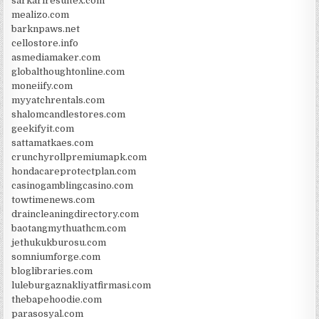
sarkariresultex.com
mealizo.com
barknpaws.net
cellostore.info
asmediamaker.com
globalthoughtonline.com
moneiify.com
myyatchrentals.com
shalomcandlestores.com
geekifyit.com
sattamatkaes.com
crunchyrollpremiumapk.com
hondacareprotectplan.com
casinogamblingcasino.com
towtimenews.com
draincleaningdirectory.com
baotangmythuathcm.com
jethukukburosu.com
somniumforge.com
bloglibraries.com
luleburgaznakliyatfirmasi.com
thebapehoodie.com
parasosyal.com