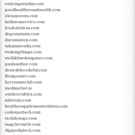
enticingmuslim.com
goodhealthsoundwealth.com
elenapoems.com
hellmouseretro.com
fcsabatehran.com
dogemutants.com
duramaxtop.com
takamasoudia.com
twdoingthings.com
stellabluedesignsco.com
paulsauthor.com
desirablecodeful.com
flexigennet.com
heronameclub.com
medmarket.io
outdoortablez.com
infotomy.com
healthysupplementsolution.com
codespottech.com
techdynogo.com
magchronicle.com
digipediatech.com