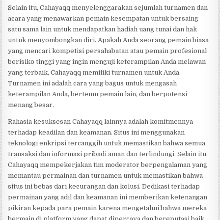
Selain itu, Cahayaqq menyelenggarakan sejumlah turnamen dan
acara yang menawarkan pemain kesempatan untuk bersaing
satu sama lain untuk mendapatkan hadiah uang tunai dan hak
untuk menyombongkan diri. Apakah Anda seorang pemain biasa
yang mencari kompetisi persahabatan atau pemain profesional
berisiko tinggi yang ingin menguji keterampilan Anda melawan
yang terbaik, Cahayaqq memiliki turnamen untuk Anda.
Turnamen ini adalah cara yang bagus untuk mengasah
keterampilan Anda, bertemu pemain lain, dan berpotensi
menang besar.
Rahasia kesuksesan Cahayaqq lainnya adalah komitmennya
terhadap keadilan dan keamanan. Situs ini menggunakan
teknologi enkripsi tercanggih untuk memastikan bahwa semua
transaksi dan informasi pribadi aman dan terlindungi. Selain itu,
Cahayaqq mempekerjakan tim moderator berpengalaman yang
memantau permainan dan turnamen untuk memastikan bahwa
situs ini bebas dari kecurangan dan kolusi. Dedikasi terhadap
permainan yang adil dan keamanan ini memberikan ketenangan
pikiran kepada para pemain karena mengetahui bahwa mereka
bermain di platform yang dapat dipercaya dan bereputasi baik.