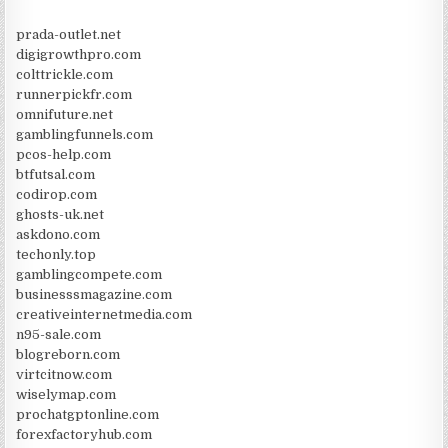
prada-outlet.net
digigrowthpro.com
colttrickle.com
runnerpickfr.com
omnifuture.net
gamblingfunnels.com
pcos-help.com
btfutsal.com
codirop.com
ghosts-uk.net
askdono.com
techonly.top
gamblingcompete.com
businesssmagazine.com
creativeinternetmedia.com
n95-sale.com
blogreborn.com
virtcitnow.com
wiselymap.com
prochatgptonline.com
forexfactoryhub.com