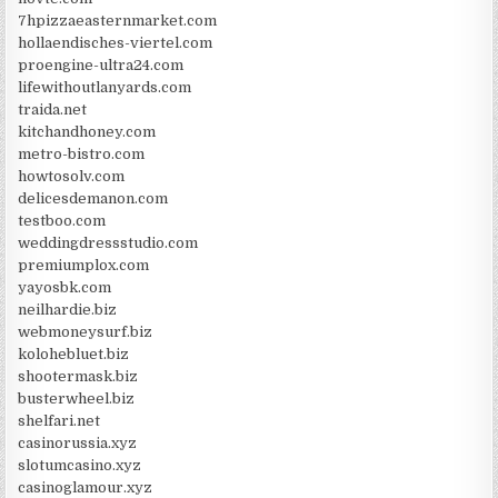
7hpizzaeasternmarket.com
hollaendisches-viertel.com
proengine-ultra24.com
lifewithoutlanyards.com
traida.net
kitchandhoney.com
metro-bistro.com
howtosolv.com
delicesdemanon.com
testboo.com
weddingdressstudio.com
premiumplox.com
yayosbk.com
neilhardie.biz
webmoneysurf.biz
kolohebluet.biz
shootermask.biz
busterwheel.biz
shelfari.net
casinorussia.xyz
slotumcasino.xyz
casinoglamour.xyz