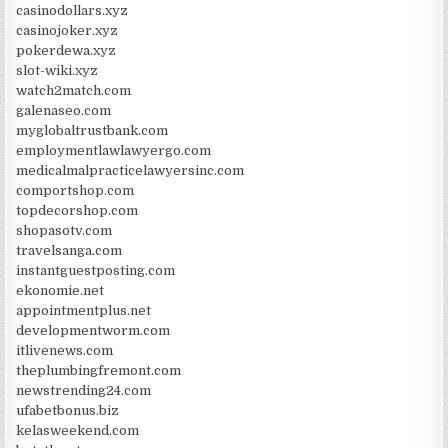
casinodollars.xyz
casinojoker.xyz
pokerdewa.xyz
slot-wiki.xyz
watch2match.com
galenaseo.com
myglobaltrustbank.com
employmentlawlawyergo.com
medicalmalpracticelawyersinc.com
comportshop.com
topdecorshop.com
shopasotv.com
travelsanga.com
instantguestposting.com
ekonomie.net
appointmentplus.net
developmentworm.com
itlivenews.com
theplumbingfremont.com
newstrending24.com
ufabetbonus.biz
kelasweekend.com