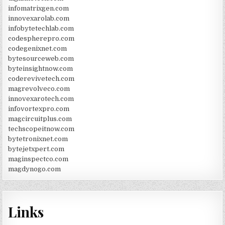
infomatrixgen.com
innovexarolab.com
infobytetechlab.com
codespherepro.com
codegenixnet.com
bytesourceweb.com
byteinsightnow.com
coderevivetech.com
magrevolveco.com
innovexarotech.com
infovortexpro.com
magcircuitplus.com
techscopeitnow.com
bytetronixnet.com
bytejetxpert.com
maginspectco.com
magdynogo.com
Links