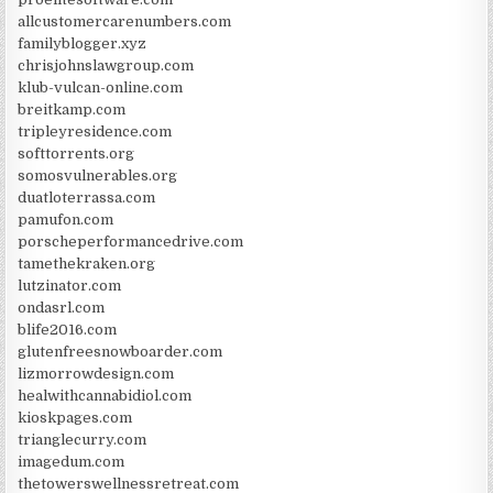
allcustomercarenumbers.com
familyblogger.xyz
chrisjohnslawgroup.com
klub-vulcan-online.com
breitkamp.com
tripleyresidence.com
softtorrents.org
somosvulnerables.org
duatloterrassa.com
pamufon.com
porscheperformancedrive.com
tamethekraken.org
lutzinator.com
ondasrl.com
blife2016.com
glutenfreesnowboarder.com
lizmorrowdesign.com
healwithcannabidiol.com
kioskpages.com
trianglecurry.com
imagedum.com
thetowerswellnessretreat.com