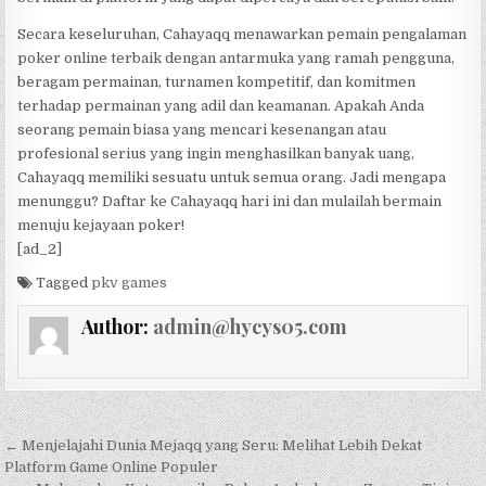
Secara keseluruhan, Cahayaqq menawarkan pemain pengalaman
poker online terbaik dengan antarmuka yang ramah pengguna,
beragam permainan, turnamen kompetitif, dan komitmen
terhadap permainan yang adil dan keamanan. Apakah Anda
seorang pemain biasa yang mencari kesenangan atau
profesional serius yang ingin menghasilkan banyak uang,
Cahayaqq memiliki sesuatu untuk semua orang. Jadi mengapa
menunggu? Daftar ke Cahayaqq hari ini dan mulailah bermain
menuju kejayaan poker!
[ad_2]
Tagged
pkv games
Author:
admin@hycys05.com
Post navigation
← Menjelajahi Dunia Mejaqq yang Seru: Melihat Lebih Dekat
Platform Game Online Populer