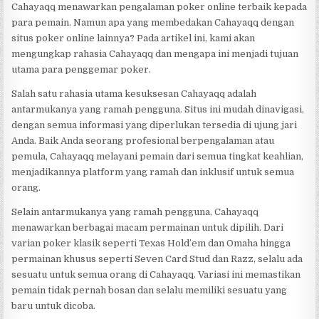
Cahayaqq menawarkan pengalaman poker online terbaik kepada
para pemain. Namun apa yang membedakan Cahayaqq dengan
situs poker online lainnya? Pada artikel ini, kami akan
mengungkap rahasia Cahayaqq dan mengapa ini menjadi tujuan
utama para penggemar poker.
Salah satu rahasia utama kesuksesan Cahayaqq adalah
antarmukanya yang ramah pengguna. Situs ini mudah dinavigasi,
dengan semua informasi yang diperlukan tersedia di ujung jari
Anda. Baik Anda seorang profesional berpengalaman atau
pemula, Cahayaqq melayani pemain dari semua tingkat keahlian,
menjadikannya platform yang ramah dan inklusif untuk semua
orang.
Selain antarmukanya yang ramah pengguna, Cahayaqq
menawarkan berbagai macam permainan untuk dipilih. Dari
varian poker klasik seperti Texas Hold’em dan Omaha hingga
permainan khusus seperti Seven Card Stud dan Razz, selalu ada
sesuatu untuk semua orang di Cahayaqq. Variasi ini memastikan
pemain tidak pernah bosan dan selalu memiliki sesuatu yang
baru untuk dicoba.