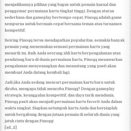
menjadikannya pilihan yang bagus untuk pemain kasual dan
penggemar permainan kartu tingkat tinggi. Dengan aturan
sederhana dan gameplay bertempo cepat, Pinoqq adalah game
sempurna untuk bermain cepat bersama teman atau turnamen
kompetitif.
Seiring Pinoqq terus mendapatkan popularitas, semakin banyak
pemain yang menemukan sensasi permainan kartu yang
menarik ini. Baik Anda seorang ahli kartu berpengalaman atau
pendatang baru di dunia permainan kartu, Pinoqq menawarkan
pengalaman menyenangkan dan menantang yang pasti akan
membuat Anda datang kembali lagi.
Jadi jika Anda sedang mencari permainan kartu baru untuk
dicoba, mengapa tidak mencoba Pinoqq? Dengan gameplay
strategis, keunggulan kompetitif, dan daya tarik mendunia,
Pinoqq pasti akan menjadi permainan kartu favorit Anda dalam
waktu singkat. Siapkan setumpuk kartu Anda dan bersiaplah
untuk bergabung dengan jutaan pemain di seluruh dunia yang
jatuh cinta dengan Pinoqq!
[ad_2]