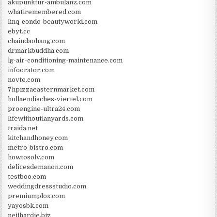
akupunktur-ambulanz.com
whatiremembered.com
linq-condo-beautyworld.com
ebyt.cc
chaindaohang.com
drmarkbuddha.com
lg-air-conditioning-maintenance.com
infoorator.com
novte.com
7hpizzaeasternmarket.com
hollaendisches-viertel.com
proengine-ultra24.com
lifewithoutlanyards.com
traida.net
kitchandhoney.com
metro-bistro.com
howtosolv.com
delicesdemanon.com
testboo.com
weddingdressstudio.com
premiumplox.com
yayosbk.com
neilhardie.biz