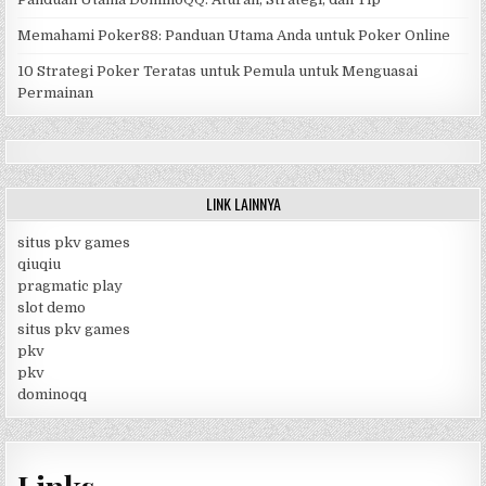
Memahami Poker88: Panduan Utama Anda untuk Poker Online
10 Strategi Poker Teratas untuk Pemula untuk Menguasai
Permainan
LINK LAINNYA
situs pkv games
qiuqiu
pragmatic play
slot demo
situs pkv games
pkv
pkv
dominoqq