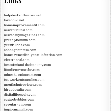
Links
helpdesksoftwares.net
lovabowl.net
homeimprovementit.com
newstribunal.com
newsdailymagazines.com
preceptionhub.com
yeezislides.com
aobongdatotem.com
home-remedies-yeast-infection.com
electroreal.com
bestofmiami-dadecounty.com
ifoodieonyoutube.com
mineshoppingcart.com
topworkoutsupplies.com
mouthshutreviews.com
hirzadesalta.com
digitallifeopoly.com
casinobubbles.com
seputargym.com
impiyanamall.com