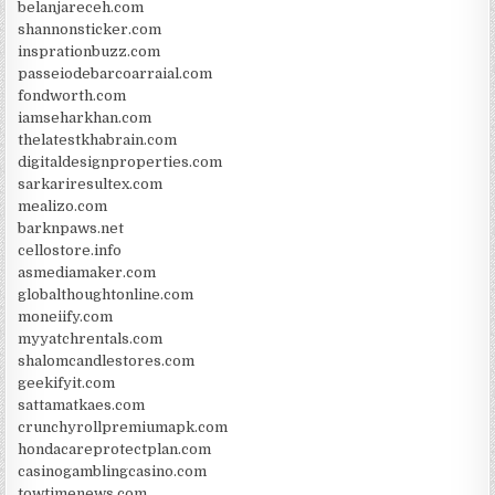
belanjareceh.com
shannonsticker.com
insprationbuzz.com
passeiodebarcoarraial.com
fondworth.com
iamseharkhan.com
thelatestkhabrain.com
digitaldesignproperties.com
sarkariresultex.com
mealizo.com
barknpaws.net
cellostore.info
asmediamaker.com
globalthoughtonline.com
moneiify.com
myyatchrentals.com
shalomcandlestores.com
geekifyit.com
sattamatkaes.com
crunchyrollpremiumapk.com
hondacareprotectplan.com
casinogamblingcasino.com
towtimenews.com