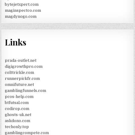
bytejetxpert.com
maginspectco.com
magdynogo.com
Links
prada-outlet.net
digigrowthpro.com
colttrickle.com
runnerpickfr.com
omnifuture.net
gamblingfunnels.com
pcos-help.com
btfutsal.com
codirop.com
ghosts-uk.net
askdono.com
techonly.top
gamblingcompete.com