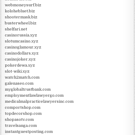
webmoneysurf.biz
kolohebluet.biz
shootermask.biz
busterwheel.biz
shelfari.net
casinorussia.xyz
slotumcasino.xyz
casinoglamour.xyz
casinodollars.xyz
casinojoker.xyz
pokerdewa.xyz
slot-wiki.xyz
watch2match.com
galenaseo.com
myglobaltrustbank.com
employmentlawlawyergo.com
medicalmalpracticelawyersinc.com
comportshop.com
topdecorshop.com
shopasotv.com
travelsanga.com
instantguestposting.com